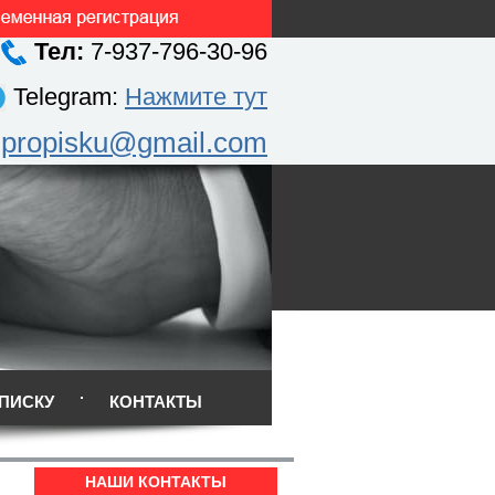
Тел:
7-937-796-30-96
Telegram:
Нажмите тут
.propisku@gmail.com
ПИСКУ
КОНТАКТЫ
НАШИ КОНТАКТЫ