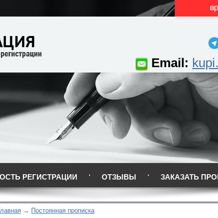
Email:
kupi
ОСТЬ РЕГИСТРАЦИИ
ОТЗЫВЫ
ЗАКАЗАТЬ ПРО
Главная
Постоянная прописка