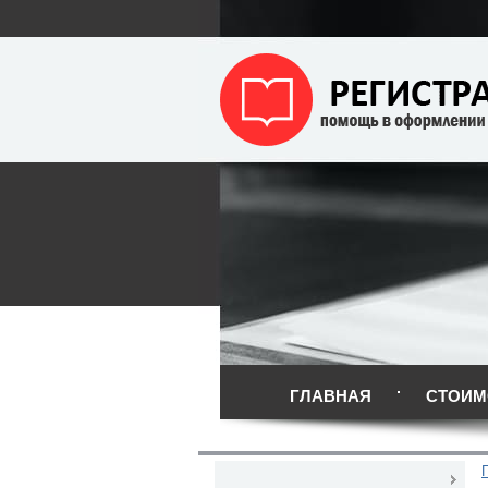
ГЛАВНАЯ
СТОИМ