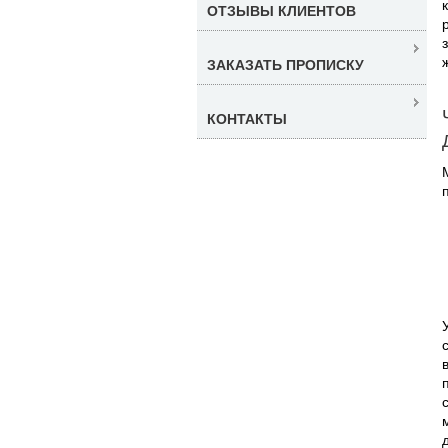
ОТЗЫВЫ КЛИЕНТОВ
ЗАКАЗАТЬ ПРОПИСКУ
КОНТАКТЫ