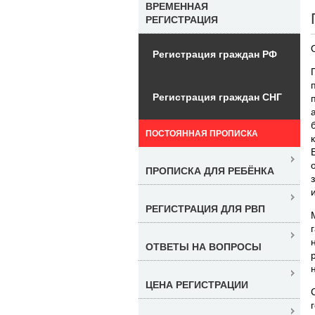
ВРЕМЕННАЯ
РЕГИСТРАЦИЯ
Регистрация граждан РФ
Регистрация граждан СНГ
ПОСТОЯННАЯ ПРОПИСКА
ПРОПИСКА ДЛЯ РЕБЁНКА
РЕГИСТРАЦИЯ ДЛЯ РВП
ОТВЕТЫ НА ВОПРОСЫ
ЦЕНА РЕГИСТРАЦИИ